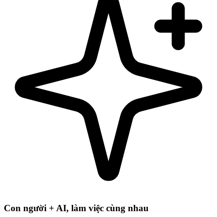
Con người + AI, làm việc cùng nhau