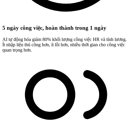
5 ngày công việc, hoàn thành trong 1 ngày
AI tự động hóa giảm 80% khối lượng công việc HR và tính lương.
Ít nhập liệu thủ công hơn, ít lỗi hơn, nhiều thời gian cho công việc
quan trọng hơn.