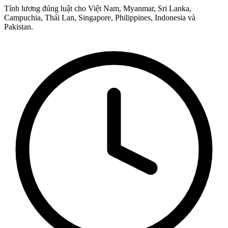
Tính lương đúng luật cho Việt Nam, Myanmar, Sri Lanka,
Campuchia, Thái Lan, Singapore, Philippines, Indonesia và
Pakistan.