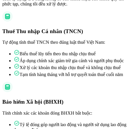
phức tạp, chúng tôi đều xử lý được.
Thuế Thu nhập Cá nhân (TNCN)
Tự động tính thuế TNCN theo đúng luật thuế Việt Nam:
Biểu thuế lũy tiến theo thu nhập chịu thuế
Áp dụng chính xác giảm trừ gia cảnh và người phụ thuộc
Xử lý các khoản thu nhập chịu thuế và không chịu thuế
Tạm tính hàng tháng với hỗ trợ quyết toán thuế cuối năm
Bảo hiểm Xã hội (BHXH)
Tính chính xác các khoản đóng BHXH bắt buộc:
Tỷ lệ đóng góp người lao động và người sử dụng lao động