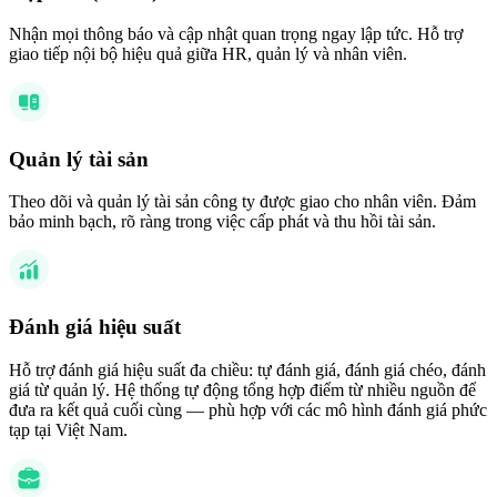
Nhận mọi thông báo và cập nhật quan trọng ngay lập tức. Hỗ trợ
giao tiếp nội bộ hiệu quả giữa HR, quản lý và nhân viên.
Quản lý tài sản
Theo dõi và quản lý tài sản công ty được giao cho nhân viên. Đảm
bảo minh bạch, rõ ràng trong việc cấp phát và thu hồi tài sản.
Đánh giá hiệu suất
Hỗ trợ đánh giá hiệu suất đa chiều: tự đánh giá, đánh giá chéo, đánh
giá từ quản lý. Hệ thống tự động tổng hợp điểm từ nhiều nguồn để
đưa ra kết quả cuối cùng — phù hợp với các mô hình đánh giá phức
tạp tại Việt Nam.