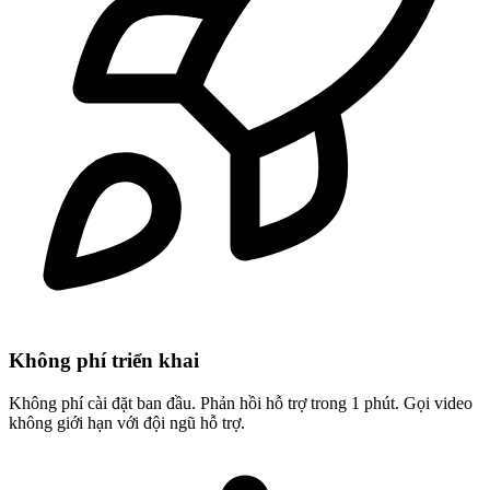
Không phí triển khai
Không phí cài đặt ban đầu. Phản hồi hỗ trợ trong 1 phút. Gọi video
không giới hạn với đội ngũ hỗ trợ.