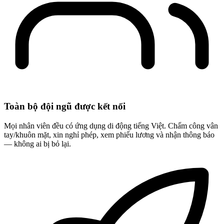
Toàn bộ đội ngũ được kết nối
Mọi nhân viên đều có ứng dụng di động tiếng Việt. Chấm công vân
tay/khuôn mặt, xin nghỉ phép, xem phiếu lương và nhận thông báo
— không ai bị bỏ lại.