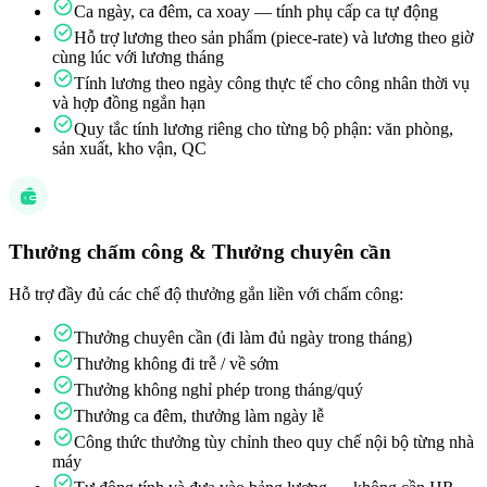
Ca ngày, ca đêm, ca xoay — tính phụ cấp ca tự động
Hỗ trợ lương theo sản phẩm (piece-rate) và lương theo giờ
cùng lúc với lương tháng
Tính lương theo ngày công thực tế cho công nhân thời vụ
và hợp đồng ngắn hạn
Quy tắc tính lương riêng cho từng bộ phận: văn phòng,
sản xuất, kho vận, QC
Thưởng chấm công & Thưởng chuyên cần
Hỗ trợ đầy đủ các chế độ thưởng gắn liền với chấm công:
Thưởng chuyên cần (đi làm đủ ngày trong tháng)
Thưởng không đi trễ / về sớm
Thưởng không nghỉ phép trong tháng/quý
Thưởng ca đêm, thưởng làm ngày lễ
Công thức thưởng tùy chỉnh theo quy chế nội bộ từng nhà
máy