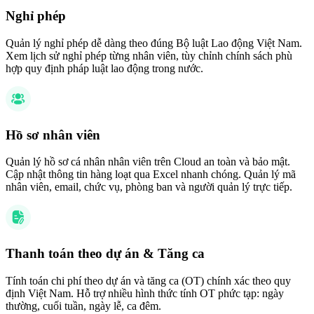
Nghỉ phép
Quản lý nghỉ phép dễ dàng theo đúng Bộ luật Lao động Việt Nam.
Xem lịch sử nghỉ phép từng nhân viên, tùy chỉnh chính sách phù
hợp quy định pháp luật lao động trong nước.
Hồ sơ nhân viên
Quản lý hồ sơ cá nhân nhân viên trên Cloud an toàn và bảo mật.
Cập nhật thông tin hàng loạt qua Excel nhanh chóng. Quản lý mã
nhân viên, email, chức vụ, phòng ban và người quản lý trực tiếp.
Thanh toán theo dự án & Tăng ca
Tính toán chi phí theo dự án và tăng ca (OT) chính xác theo quy
định Việt Nam. Hỗ trợ nhiều hình thức tính OT phức tạp: ngày
thường, cuối tuần, ngày lễ, ca đêm.