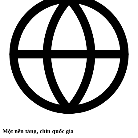
Một nền tảng, chín quốc gia