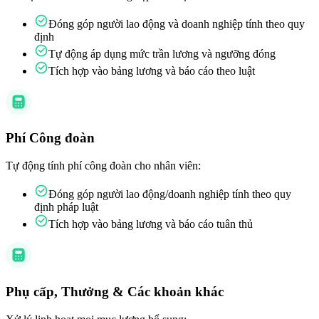
Đóng góp người lao động và doanh nghiệp tính theo quy
định
Tự động áp dụng mức trần lương và ngưỡng đóng
Tích hợp vào bảng lương và báo cáo theo luật
Phí Công đoàn
Tự động tính phí công đoàn cho nhân viên:
Đóng góp người lao động/doanh nghiệp tính theo quy
định pháp luật
Tích hợp vào bảng lương và báo cáo tuân thủ
Phụ cấp, Thưởng & Các khoản khác